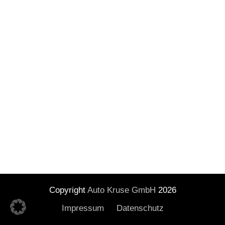
Copyright
Auto Kruse GmbH
2026
Impressum
Datenschutz