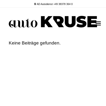
AD Autodienst +49 38378 364 0
Keine Beiträge gefunden.