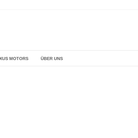
AXUS MOTORS
ÜBER UNS