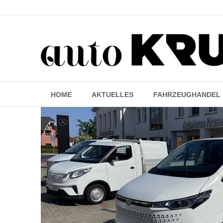
HOME
AKTUELLES
FAHRZEUGHANDEL