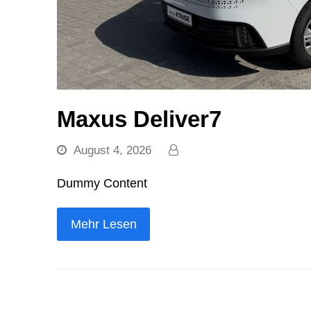
Maxus Deliver7
August 4, 2026
Dummy Content
Mehr Lesen