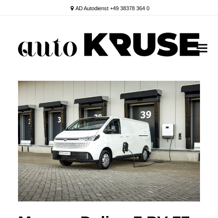
AD Autodienst +49 38378 364 0