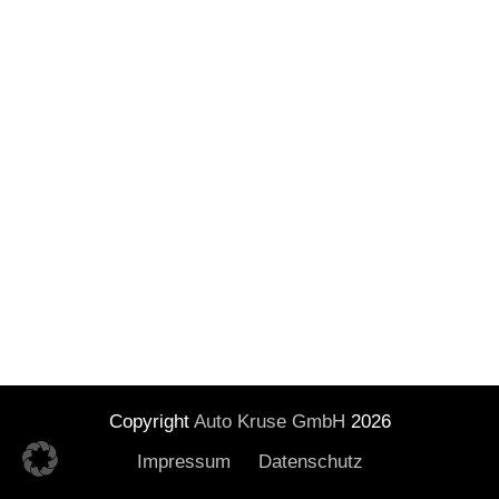
Copyright
Auto Kruse GmbH
2026
Impressum
Datenschutz