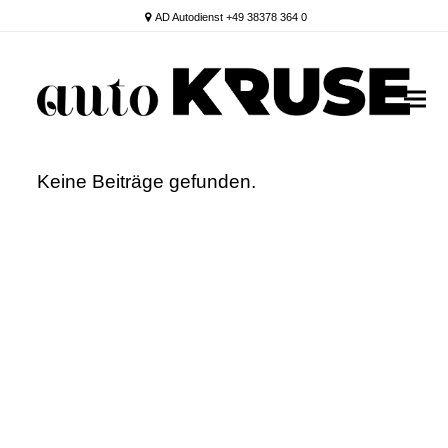
AD Autodienst +49 38378 364 0
Keine Beiträge gefunden.