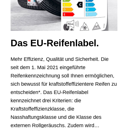
Das EU-Reifenlabel.
Mehr Effizienz, Qualität und Sicherheit. Die
seit dem 1. Mai 2021 eingeführte
Reifenkennzeichnung soll Ihnen ermöglichen,
sich bewusst für kraftstoffeffizientere Reifen zu
entscheiden*. Das EU-Reifenlabel
kennzeichnet drei Kriterien: die
Kraftstoffeffizienzklasse, die
Nasshaftungsklasse und die Klasse des
externen Rollgeräuschs. Zudem wird…