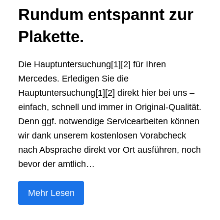
Rundum entspannt zur
Plakette.
Die Hauptuntersuchung[1][2] für Ihren
Mercedes. Erledigen Sie die
Hauptuntersuchung[1][2] direkt hier bei uns –
einfach, schnell und immer in Original-Qualität.
Denn ggf. notwendige Servicearbeiten können
wir dank unserem kostenlosen Vorabcheck
nach Absprache direkt vor Ort ausführen, noch
bevor der amtlich…
Mehr Lesen