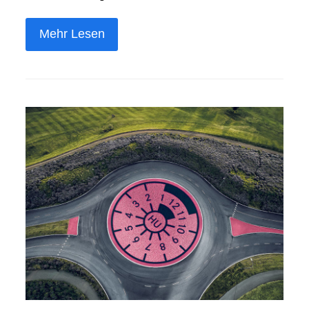
Mehr Lesen