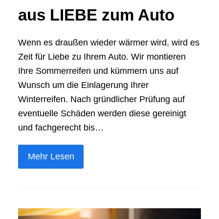
aus LIEBE zum Auto
Wenn es draußen wieder wärmer wird, wird es
Zeit für Liebe zu Ihrem Auto. Wir montieren
Ihre Sommerreifen und kümmern uns auf
Wunsch um die Einlagerung Ihrer
Winterreifen. Nach gründlicher Prüfung auf
eventuelle Schäden werden diese gereinigt
und fachgerecht bis…
Mehr Lesen