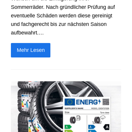
Sommerräder. Nach gründlicher Prüfung auf
eventuelle Schäden werden diese gereinigt
und fachgerecht bis zur nächsten Saison
aufbewahrt.…
Mehr Lesen