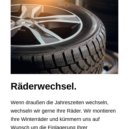
Räderwechsel.
Wenn draußen die Jahreszeiten wechseln,
wechseln wir gerne Ihre Räder. Wir montieren
Ihre Winterräder und kümmern uns auf
Wunsch um die Einlagerung Ihrer