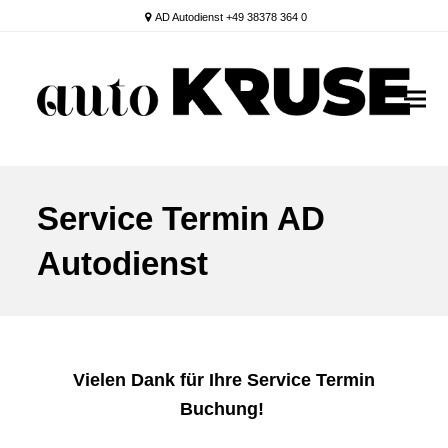
AD Autodienst +49 38378 364 0
Service Termin AD
Autodienst
Vielen Dank für Ihre Service Termin
Buchung!