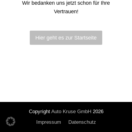
Wir bedanken uns jetzt schon für Ihre
Vertrauen!
Hier geht es zur Startseite
Copyright
Auto Kruse GmbH
2026
Impressum
Datenschutz