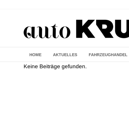
HOME
AKTUELLES
FAHRZEUGHANDEL
Keine Beiträge gefunden.