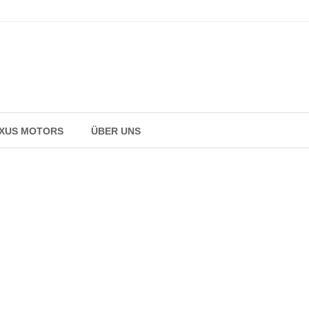
AXUS MOTORS
ÜBER UNS