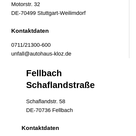
Motorstr. 32
DE-70499 Stuttgart-Weilimdorf
Kontaktdaten
0711/21300-600
unfall@autohaus-kloz.de
Fellbach
Schaflandstraße
Schaflandstr. 58
DE-70736 Fellbach
Kontaktdaten