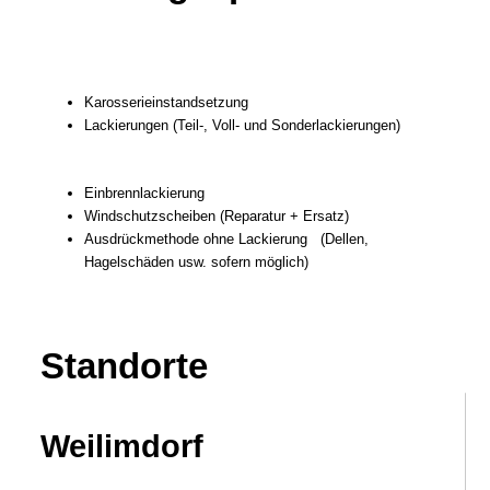
Karosserieinstandsetzung
Lackierungen (Teil-, Voll- und Sonderlackierungen)
Einbrennlackierung
Windschutzscheiben (Reparatur + Ersatz)
Ausdrückmethode ohne Lackierung (Dellen,
Hagelschäden usw. sofern möglich)
Standorte
Weilimdorf