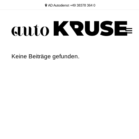
AD Autodienst +49 38378 364 0
Keine Beiträge gefunden.