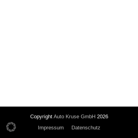
Copyright
Auto Kruse GmbH
2026
Impressum
Datenschutz