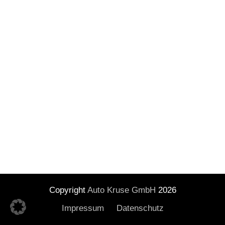
Copyright
Auto Kruse GmbH
2026
Impressum
Datenschutz