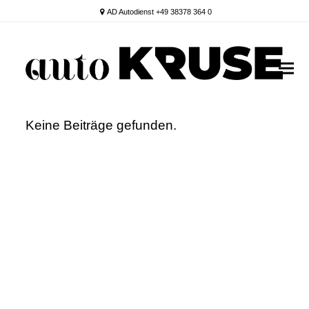
AD Autodienst +49 38378 364 0
Keine Beiträge gefunden.