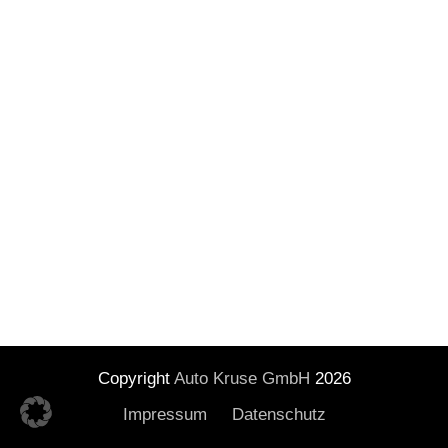
Copyright
Auto Kruse GmbH
2026
Impressum
Datenschutz