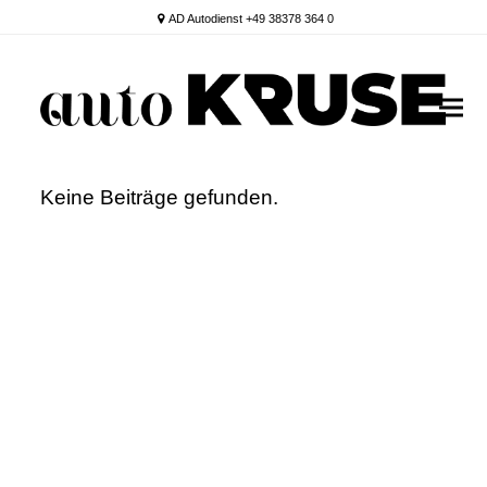
AD Autodienst +49 38378 364 0
Keine Beiträge gefunden.