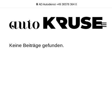
AD Autodienst +49 38378 364 0
Keine Beiträge gefunden.