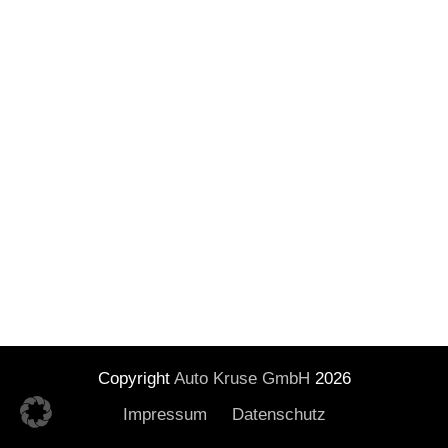
Copyright
Auto Kruse GmbH
2026
Impressum
Datenschutz