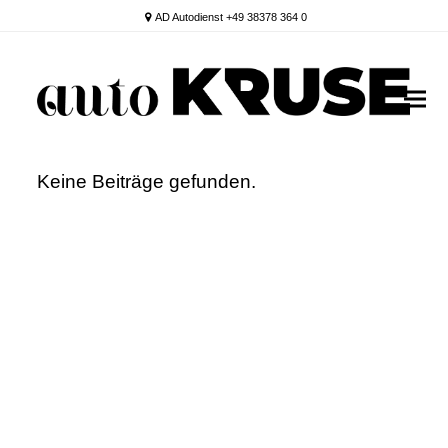
AD Autodienst +49 38378 364 0
Keine Beiträge gefunden.