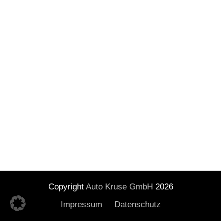
Copyright
Auto Kruse GmbH
2026
Impressum
Datenschutz