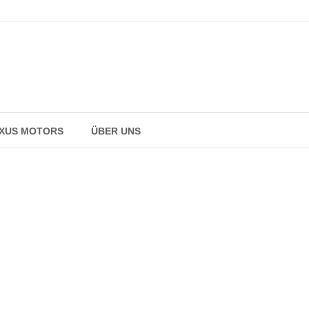
AXUS MOTORS
ÜBER UNS