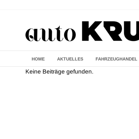
HOME
AKTUELLES
FAHRZEUGHANDEL
Keine Beiträge gefunden.