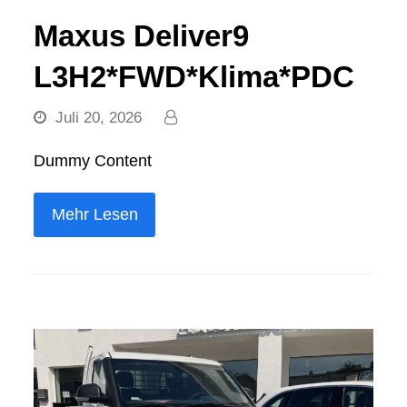
Maxus Deliver9
L3H2*FWD*Klima*PDC
Juli 20, 2026
Dummy Content
Mehr Lesen