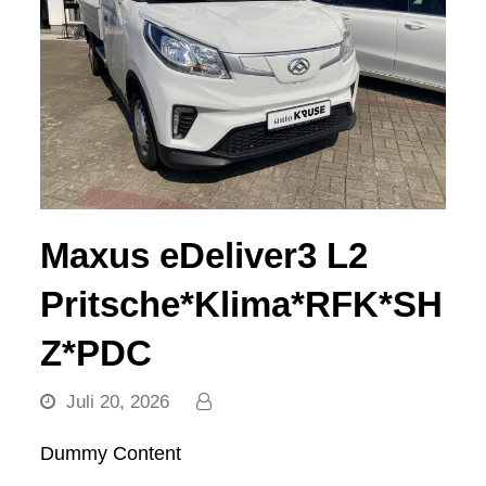
Maxus eDeliver3 L2
Pritsche*Klima*RFK*SH
Z*PDC
Juli 20, 2026
Dummy Content