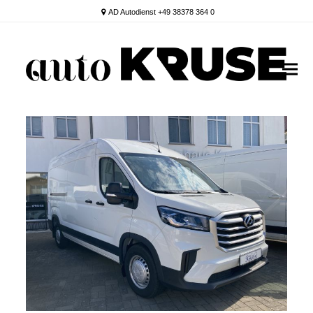
AD Autodienst +49 38378 364 0