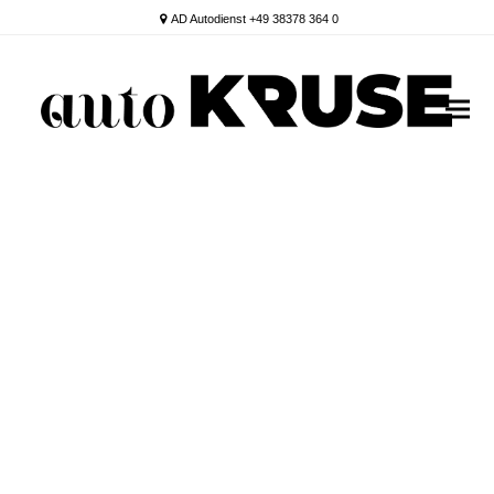
AD Autodienst +49 38378 364 0