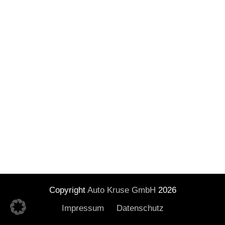
Copyright
Auto Kruse GmbH
2026
Impressum
Datenschutz