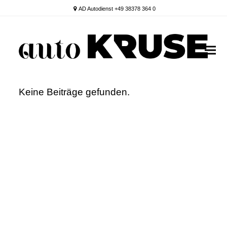
AD Autodienst +49 38378 364 0
Keine Beiträge gefunden.