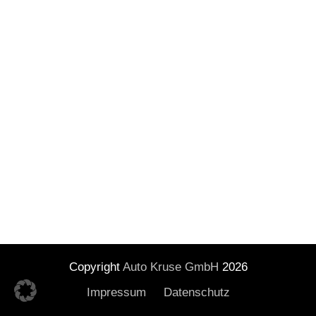
Copyright
Auto Kruse GmbH
2026
Impressum
Datenschutz