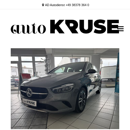
AD Autodienst +49 38378 364 0