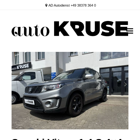
AD Autodienst +49 38378 364 0