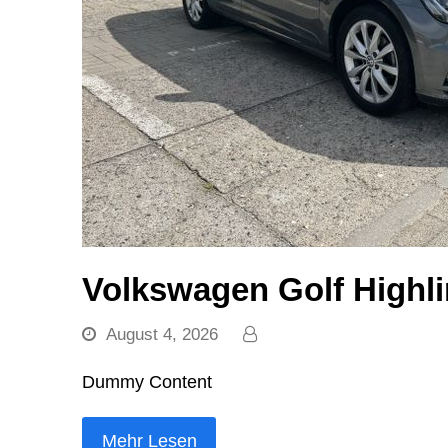
Volkswagen Golf Highl
August 4, 2026
Dummy Content
Mehr Lesen