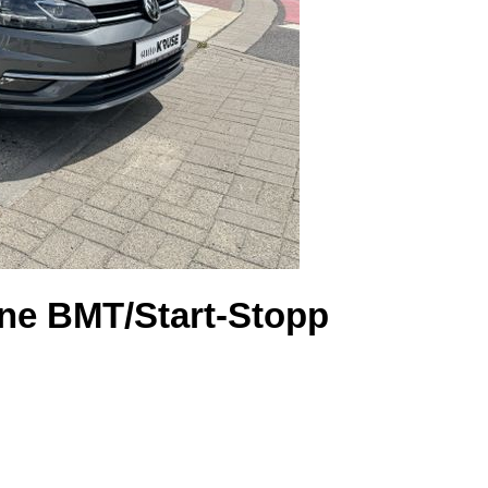
ine BMT/Start-Stopp