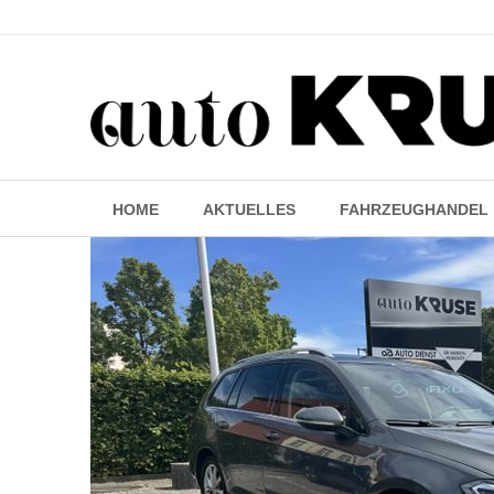
HOME
AKTUELLES
FAHRZEUGHANDEL