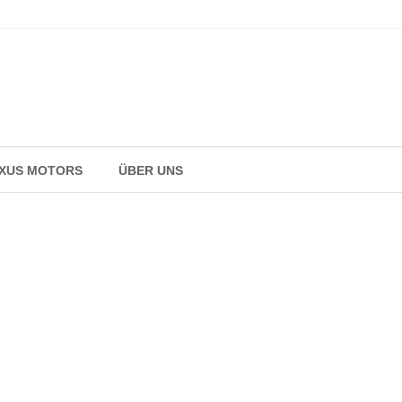
AXUS MOTORS
ÜBER UNS