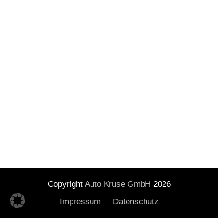
Copyright
Auto Kruse GmbH
2026
Impressum
Datenschutz