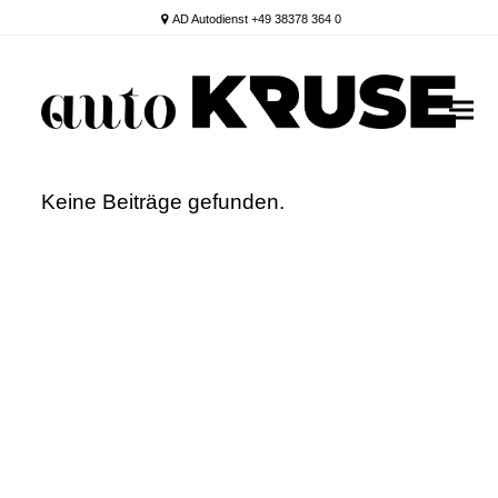
AD Autodienst +49 38378 364 0
Keine Beiträge gefunden.