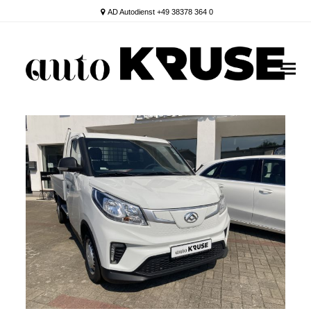
AD Autodienst +49 38378 364 0