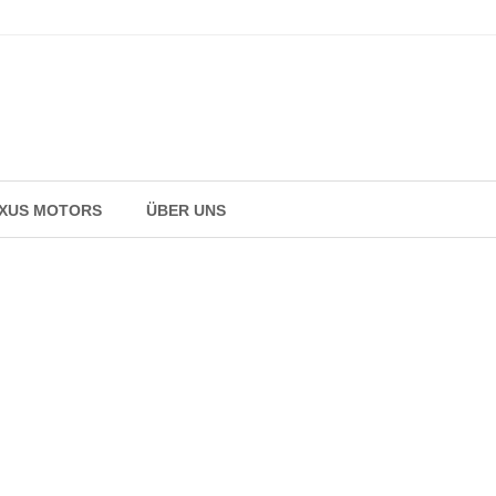
AXUS MOTORS
ÜBER UNS