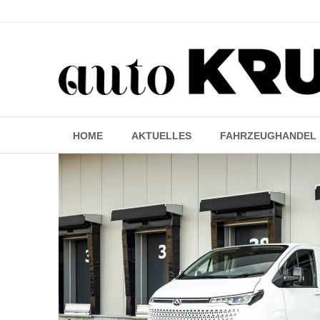
HOME
AKTUELLES
FAHRZEUGHANDEL