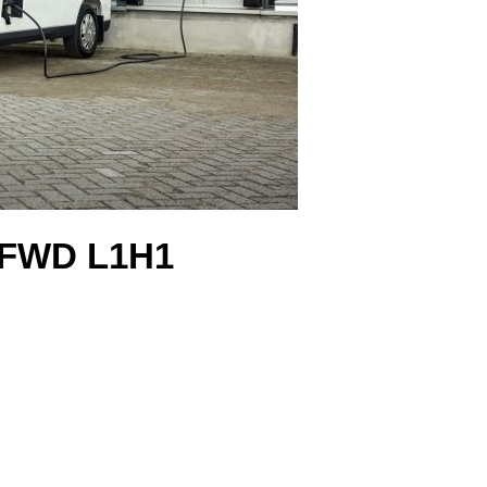
7 FWD L1H1