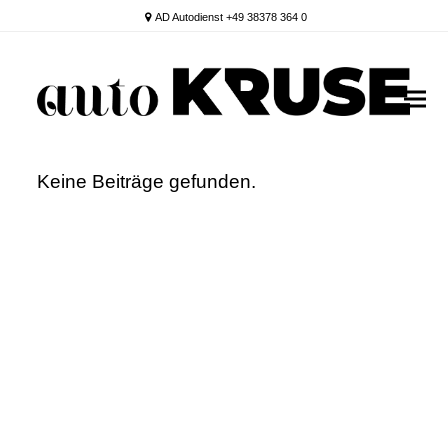
AD Autodienst +49 38378 364 0
Keine Beiträge gefunden.