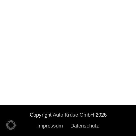
Copyright
Auto Kruse GmbH
2026
Impressum
Datenschutz