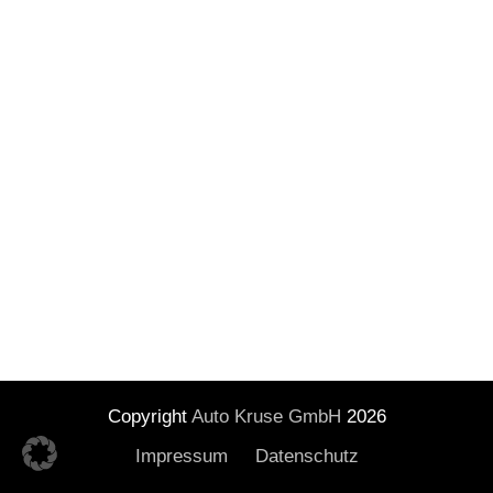
Copyright
Auto Kruse GmbH
2026
Impressum
Datenschutz