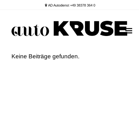
AD Autodienst +49 38378 364 0
Keine Beiträge gefunden.