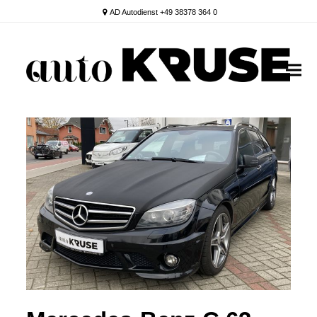
AD Autodienst +49 38378 364 0