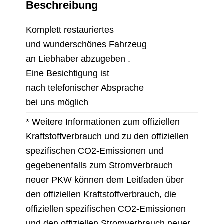
Beschreibung
Komplett restauriertes
und wunderschönes Fahrzeug
an Liebhaber abzugeben .
Eine Besichtigung ist
nach telefonischer Absprache
bei uns möglich
* Weitere Informationen zum offiziellen
Kraftstoffverbrauch und zu den offiziellen
spezifischen CO2-Emissionen und
gegebenenfalls zum Stromverbrauch
neuer PKW können dem Leitfaden über
den offiziellen Kraftstoffverbrauch, die
offiziellen spezifischen CO2-Emissionen
und den offiziellen Stromverbrauch neuer