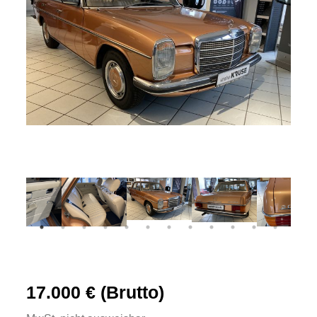
17.000 € (Brutto)