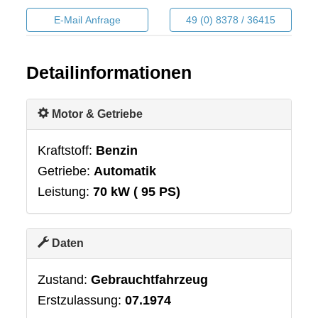
E-Mail Anfrage
49 (0) 8378 / 36415
Detailinformationen
Motor & Getriebe
Kraftstoff:
Benzin
Getriebe:
Automatik
Leistung:
70 kW ( 95 PS)
Daten
Zustand:
Gebrauchtfahrzeug
Erstzulassung:
07.1974