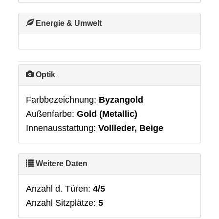
Energie & Umwelt
Optik
Farbbezeichnung:
Byzangold
Außenfarbe:
Gold (Metallic)
Innenausstattung:
Vollleder, Beige
Weitere Daten
Anzahl d. Türen:
4/5
Anzahl Sitzplätze:
5