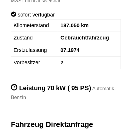
MwSt. nicht ausweisbar
sofort verfügbar
Kilometerstand
187.050 km
Zustand
Gebrauchtfahrzeug
Erstzulassung
07.1974
Vorbesitzer
2
Leistung
70 kW ( 95 PS)
Automatik,
Benzin
Fahrzeug Direktanfrage