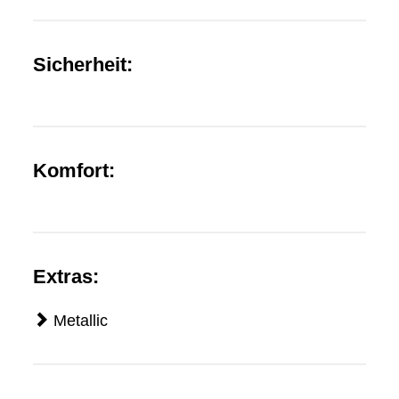
Sicherheit:
Komfort:
Extras:
Metallic