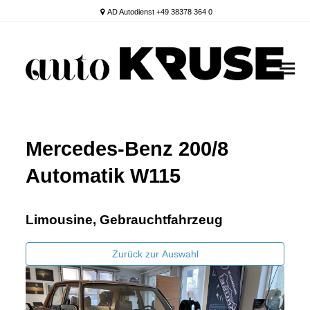
AD Autodienst +49 38378 364 0
Mercedes-Benz 200/8
Automatik W115
Limousine, Gebrauchtfahrzeug
Zurück zur Auswahl