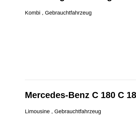
Kombi , Gebrauchtfahrzeug
Mercedes-Benz C 180 C 
Limousine , Gebrauchtfahrzeug