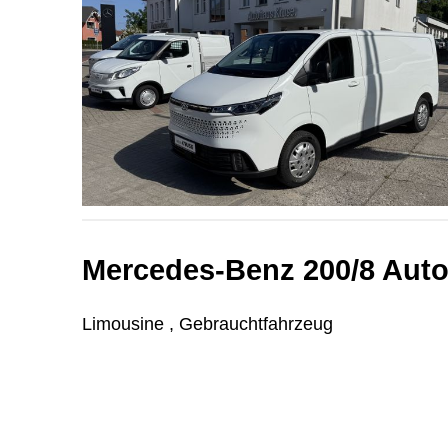
Mercedes-Benz 200/8 Aut
Limousine , Gebrauchtfahrzeug