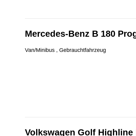
Mercedes-Benz B 180 Prog
Van/Minibus , Gebrauchtfahrzeug
Volkswagen Golf Highline