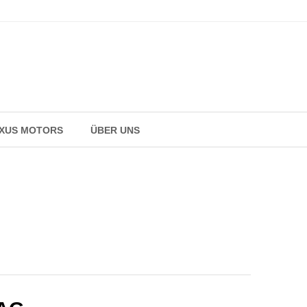
AXUS MOTORS
ÜBER UNS