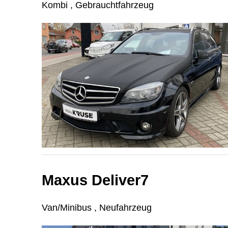
Kombi , Gebrauchtfahrzeug
Maxus Deliver7
Van/Minibus , Neufahrzeug