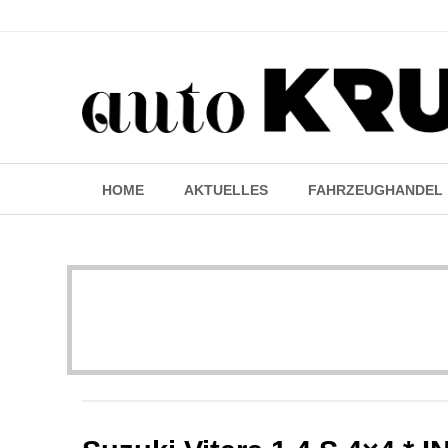
HOME
AKTUELLES
FAHRZEUGHANDEL