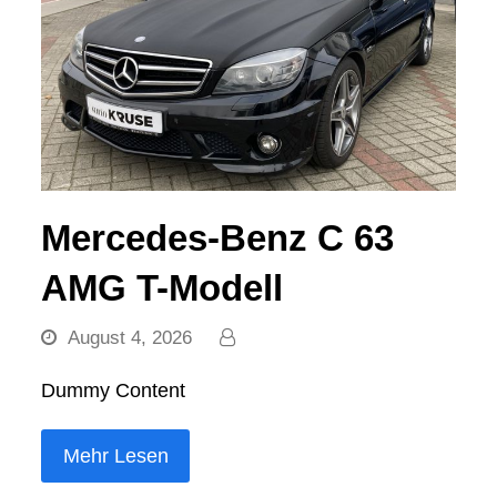
Mercedes-Benz C 63
AMG T-Modell
August 4, 2026
Dummy Content
Mehr Lesen