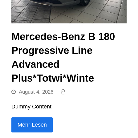
Mercedes-Benz B 180
Progressive Line
Advanced
Plus*Totwi*Winte
August 4, 2026
Dummy Content
Mehr Lesen