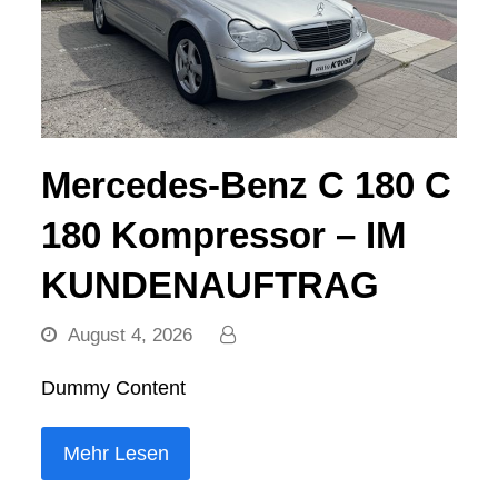
Mercedes-Benz C 180 C
180 Kompressor – IM
KUNDENAUFTRAG
August 4, 2026
Dummy Content
Mehr Lesen