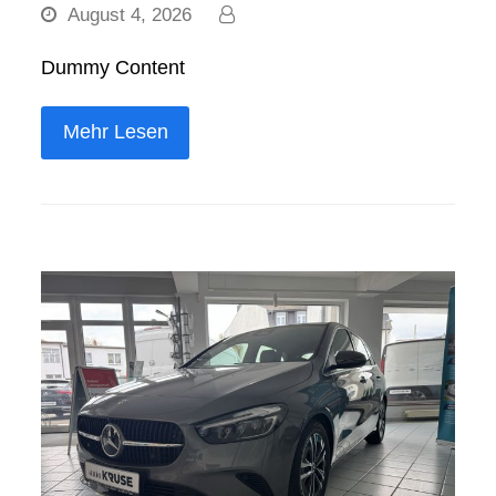
August 4, 2026
Dummy Content
Mehr Lesen