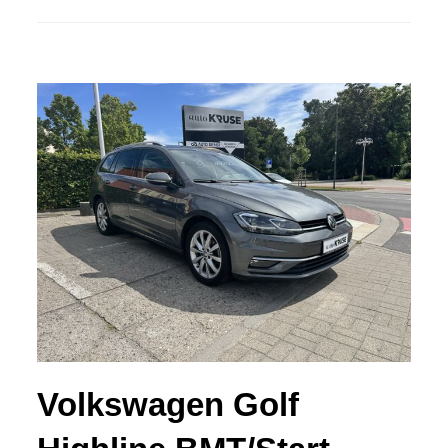
Volkswagen Golf