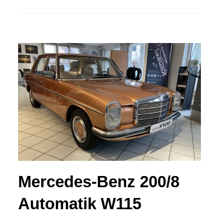
Mercedes-Benz 200/8
Automatik W115