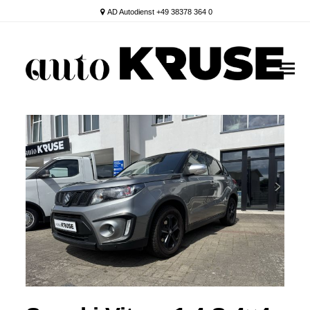
AD Autodienst +49 38378 364 0